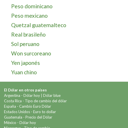
Peso dominicano
Peso mexicano
Quetzal guatemalteco
Real brasileño
Sol peruano
Won surcoreano
Yen japonés
Yuan chino
El Dólar en otros países
Argentina -
Dólar hoy
|
Dólar blue
Costa Rica -
Tipo de cambio del dólar
España -
Cambio Euro Dólar
Estados Unidos -
Euro to dollar
Guatemala -
Precio del Dólar
México -
Dólar hoy