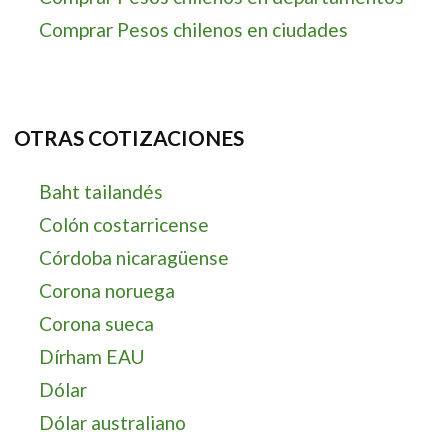
Comprar Pesos chilenos en ciudades
OTRAS COTIZACIONES
Baht tailandés
Colón costarricense
Córdoba nicaragüense
Corona noruega
Corona sueca
Dírham EAU
Dólar
Dólar australiano