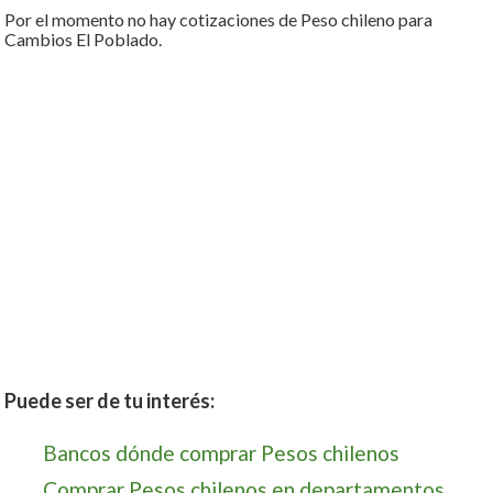
Por el momento no hay cotizaciones de Peso chileno para
Cambios El Poblado.
Puede ser de tu interés:
Bancos dónde comprar Pesos chilenos
Comprar Pesos chilenos en departamentos