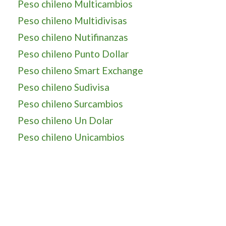
Peso chileno Multicambios
Peso chileno Multidivisas
Peso chileno Nutifinanzas
Peso chileno Punto Dollar
Peso chileno Smart Exchange
Peso chileno Sudivisa
Peso chileno Surcambios
Peso chileno Un Dolar
Peso chileno Unicambios