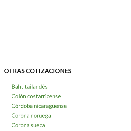
OTRAS COTIZACIONES
Baht tailandés
Colón costarricense
Córdoba nicaragüense
Corona noruega
Corona sueca