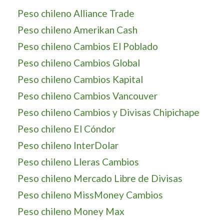
Peso chileno Alliance Trade
Peso chileno Amerikan Cash
Peso chileno Cambios El Poblado
Peso chileno Cambios Global
Peso chileno Cambios Kapital
Peso chileno Cambios Vancouver
Peso chileno Cambios y Divisas Chipichape
Peso chileno El Cóndor
Peso chileno InterDolar
Peso chileno Lleras Cambios
Peso chileno Mercado Libre de Divisas
Peso chileno MissMoney Cambios
Peso chileno Money Max