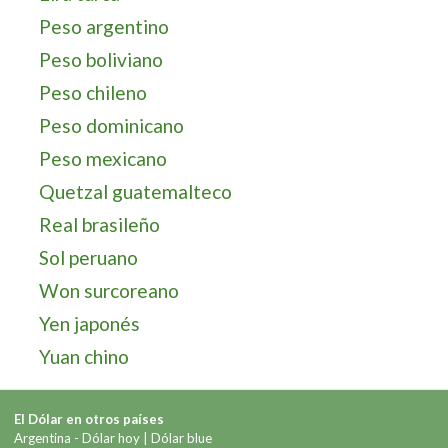
Peso argentino
Peso boliviano
Peso chileno
Peso dominicano
Peso mexicano
Quetzal guatemalteco
Real brasileño
Sol peruano
Won surcoreano
Yen japonés
Yuan chino
El Dólar en otros países
Argentina -
Dólar hoy
|
Dólar blue