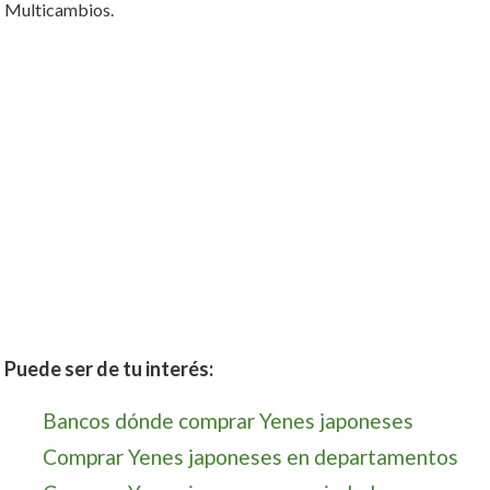
Multicambios.
Puede ser de tu interés:
Bancos dónde comprar Yenes japoneses
Comprar Yenes japoneses en departamentos