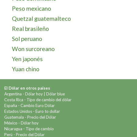
Peso mexicano
Quetzal guatemalteco
Real brasileño
Sol peruano
Won surcoreano
Yen japonés
Yuan chino
El Dólar en otros países
Argentina -
Dólar hoy
|
Dólar blue
Costa Rica -
Tipo de cambio del dólar
España -
Cambio Euro Dólar
Estados Unidos -
Euro to dollar
Guatemala -
Precio del Dólar
México -
Dólar hoy
Nicaragua -
Tipo de cambio
Perú -
Precio del Dólar