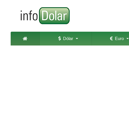
Dólar
Euro