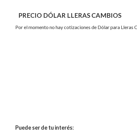
PRECIO DÓLAR LLERAS CAMBIOS
Por el momento no hay cotizaciones de Dólar para Lleras 
Puede ser de tu interés: