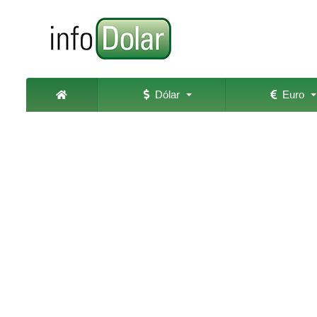
Dólar
Euro