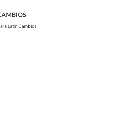
 CAMBIOS
para Latin Cambios.