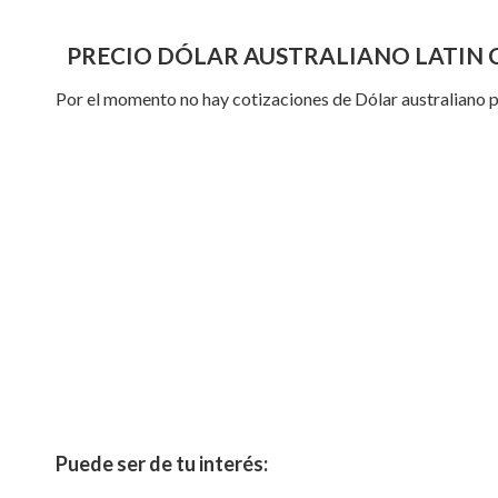
PRECIO DÓLAR AUSTRALIANO LATIN
Por el momento no hay cotizaciones de Dólar australiano 
Puede ser de tu interés: