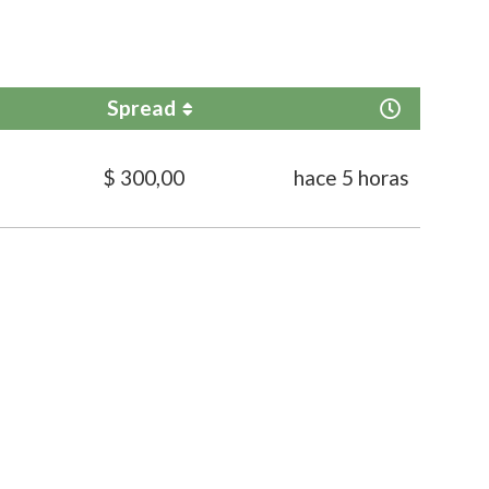
Spread
$ 300,00
hace 5 horas