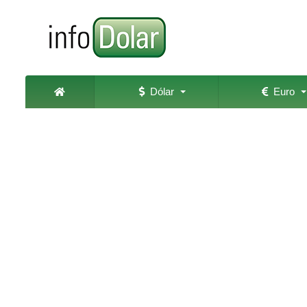
Dólar
Euro